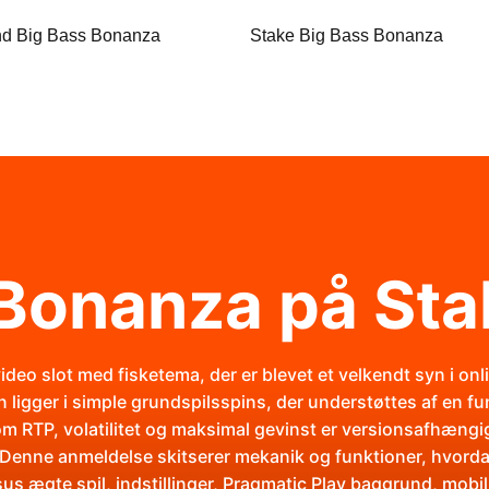
nd Big Bass Bonanza
Stake Big Bass Bonanza
 Bonanza på Sta
deo slot med fisketema, der er blevet et velkendt syn i onl
en ligger i simple grundspilsspins, der understøttes af en
 RTP, volatilitet og maksimal gevinst er versionsafhængige
 Denne anmeldelse skitserer mekanik og funktioner, hvordan
sus ægte spil, indstillinger, Pragmatic Play baggrund, mobi