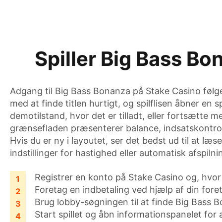
Spiller Big Bass B
Adgang til Big Bass Bonanza på Stake Casino følge
med at finde titlen hurtigt, og spilflisen åbner e
demotilstand, hvor det er tilladt, eller fortsætte 
grænsefladen præsenterer balance, indsatskontrol o
Hvis du er ny i layoutet, ser det bedst ud til at l
indstillinger for hastighed eller automatisk afspilni
Registrer en konto på Stake Casino og, hvor
Foretag en indbetaling ved hjælp af din for
Brug lobby-søgningen til at finde Big Bass B
Start spillet og åbn informationspanelet for