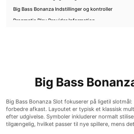
Big Bass Bonanza Indstillinger og kontroller
Pragmatic Play Provider Information
Stake Casino Registrering og Indbetalinger
Vinderkombinationer og udbetalinger
Spiller Big Bass Bonanza på Mobile
FAQ
Big Bass Bonanza
Big Bass Bonanza Slot fokuserer på ligetil slotmål:
forbedre afkast. Layoutet er typisk et klassisk mul
efter udgivelse. Symboler inkluderer normalt sti
tilgængelig, hvilket passer til nye spillere, mens d