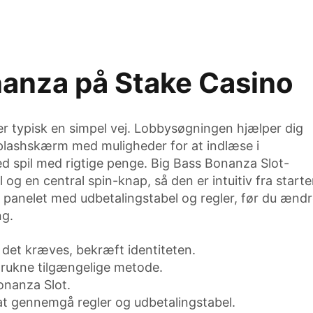
onanza på Stake Casino
r typisk en simpel vej. Lobbysøgningen hjælper dig
n splashskærm med muligheder for at indlæse i
med spil med rigtige penge. Big Bass Bonanza Slot-
g en central spin-knap, så den er intuitiv fra starte
æse panelet med udbetalingstabel og regler, før du ændr
ng.
 det kræves, bekræft identiteten.
etrukne tilgængelige metode.
onanza Slot.
 at gennemgå regler og udbetalingstabel.