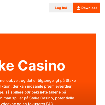
Log ind
Download
ke Casino
ine lobbyer, og det er tilgængeligt på Stake
 funktion, der kan indsamle præmieværdier
, så spillere bør bekræfte tallene på
 man spiller på Stake Casino, potentielle
l ydeevne og en fokuseret FAQ.