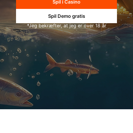
Spil i Casino
Spil Demo gratis
*Jeg bekræfter, at jeg er over 18 år