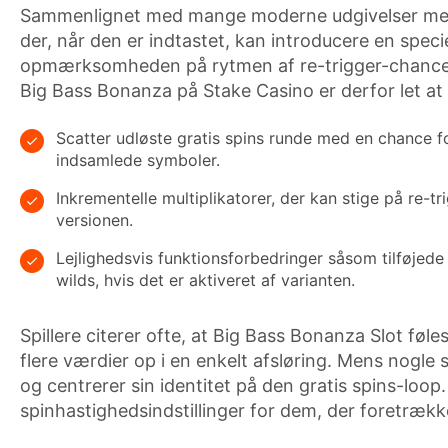
Sammenlignet med mange moderne udgivelser med 
der, når den er indtastet, kan introducere en speci
opmærksomheden på rytmen af re-trigger-chancer og
Big Bass Bonanza på Stake Casino er derfor let at 
Scatter udløste gratis spins runde med en chance f
indsamlede symboler.
Inkrementelle multiplikatorer, der kan stige på re-t
versionen.
Lejlighedsvis funktionsforbedringer såsom tilføjede 
wilds, hvis det er aktiveret af varianten.
Spillere citerer ofte, at Big Bass Bonanza Slot føl
flere værdier op i en enkelt afsløring. Mens nogle s
og centrerer sin identitet på den gratis spins-loop
spinhastighedsindstillinger for dem, der foretrækk