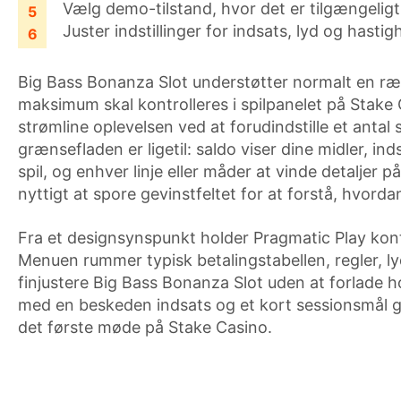
Vælg demo-tilstand, hvor det er tilgængeligt,
Juster indstillinger for indsats, lyd og hastig
Big Bass Bonanza Slot understøtter normalt en ræ
maksimum skal kontrolleres i spilpanelet på Stake C
strømline oplevelsen ved at forudindstille et antal
grænsefladen er ligetil: saldo viser dine midler, ind
spil, og enhver linje eller måder at vinde detaljer p
nyttigt at spore gevinstfeltet for at forstå, hvorda
Fra et designsynspunkt holder Pragmatic Play kontr
Menuen rummer typisk betalingstabellen, regler, lyd
finjustere Big Bass Bonanza Slot uden at forlade 
med en beskeden indsats og et kort sessionsmål giv
det første møde på Stake Casino.